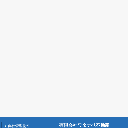
有限会社ワタナベ不動産
自社管理物件