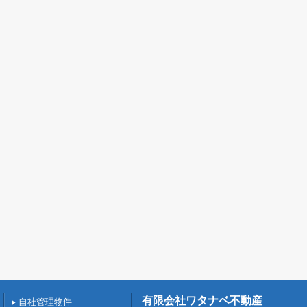
有限会社ワタナベ不動産
自社管理物件