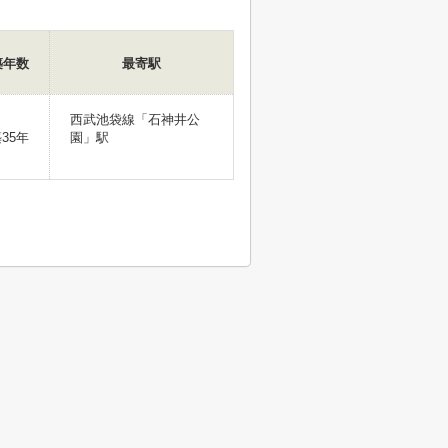
築年数
最寄駅
西武池袋線「石神井公
35年
園」駅