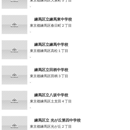
東京都練馬区大泉町５丁目
-
練馬区立練馬東中学校
東京都練馬区春日町２丁目
-
練馬区立練馬中学校
東京都練馬区高松１丁目
-
練馬区立田柄中学校
東京都練馬区田柄３丁目
-
練馬区立八坂中学校
東京都練馬区土支田４丁目
-
練馬区立 光が丘第四中学校
東京都練馬区光が丘２丁目