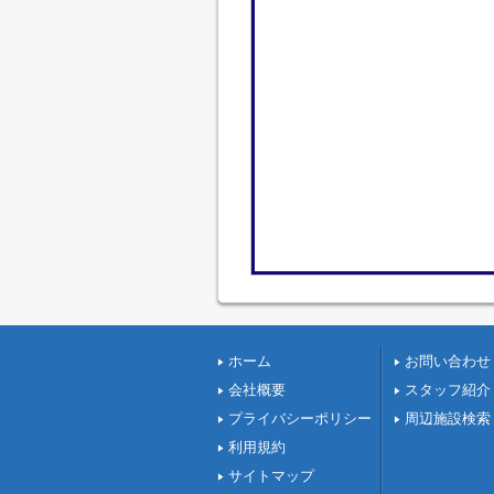
ホーム
お問い合わせ
会社概要
スタッフ紹介
プライバシーポリシー
周辺施設検索
利用規約
サイトマップ