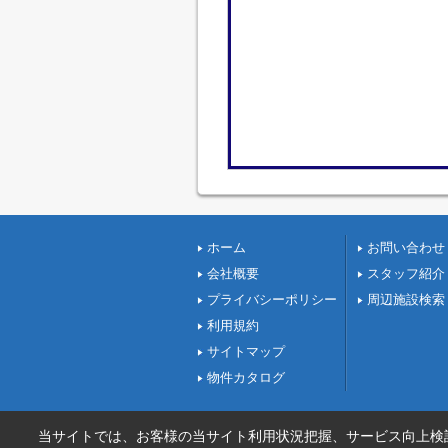
ホーム
お問い合わせ
会社概要
スタッフ紹介
プライバシーポリシー
周辺施設検索
利用規約
サイトマップ
物件カタログ
当サイトでは、お客様の当サイト利用状況把握、サービス向上検討