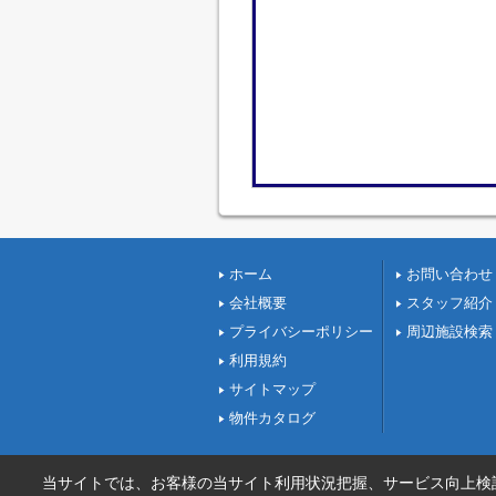
ホーム
お問い合わせ
会社概要
スタッフ紹介
プライバシーポリシー
周辺施設検索
利用規約
サイトマップ
物件カタログ
当サイトでは、お客様の当サイト利用状況把握、サービス向上検討