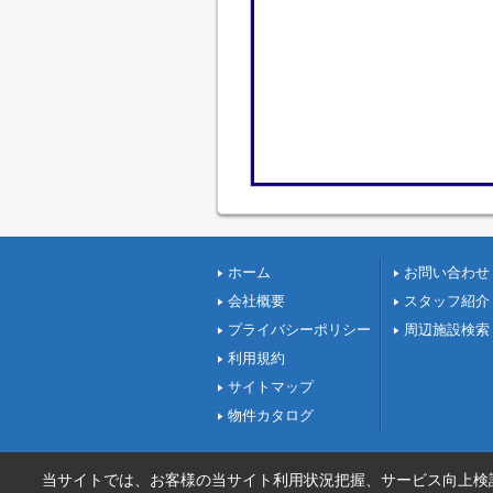
ホーム
お問い合わせ
会社概要
スタッフ紹介
プライバシーポリシー
周辺施設検索
利用規約
サイトマップ
物件カタログ
当サイトでは、お客様の当サイト利用状況把握、サービス向上検討