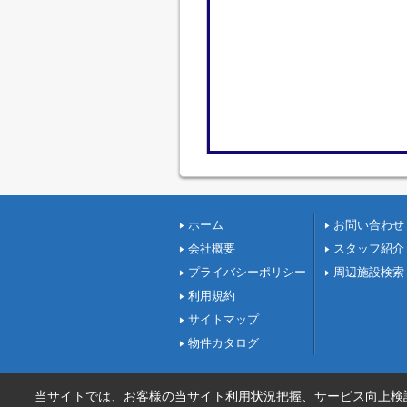
ホーム
お問い合わせ
会社概要
スタッフ紹介
プライバシーポリシー
周辺施設検索
利用規約
サイトマップ
物件カタログ
当サイトでは、お客様の当サイト利用状況把握、サービス向上検討