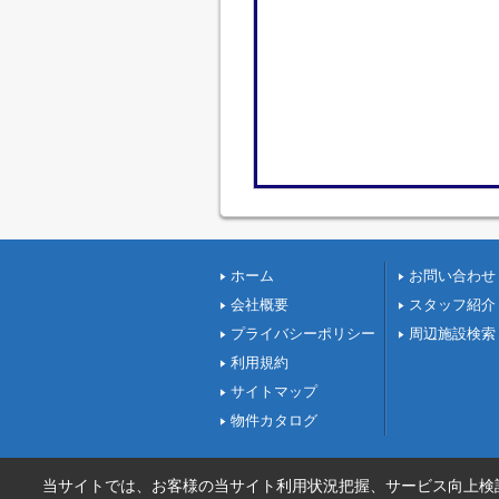
ホーム
お問い合わせ
会社概要
スタッフ紹介
プライバシーポリシー
周辺施設検索
利用規約
サイトマップ
物件カタログ
当サイトでは、お客様の当サイト利用状況把握、サービス向上検討